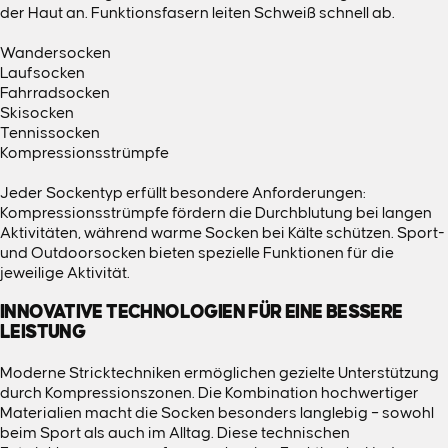
der Haut an. Funktionsfasern leiten Schweiß schnell ab.
Wandersocken
Laufsocken
Fahrradsocken
Skisocken
Tennissocken
Kompressionsstrümpfe
Jeder Sockentyp erfüllt besondere Anforderungen:
Kompressionsstrümpfe fördern die Durchblutung bei langen
Aktivitäten, während warme Socken bei Kälte schützen. Sport-
und Outdoorsocken bieten spezielle Funktionen für die
jeweilige Aktivität.
INNOVATIVE TECHNOLOGIEN FÜR EINE BESSERE
LEISTUNG
Moderne Stricktechniken ermöglichen gezielte Unterstützung
durch Kompressionszonen. Die Kombination hochwertiger
Materialien macht die Socken besonders langlebig – sowohl
beim Sport als auch im Alltag. Diese technischen