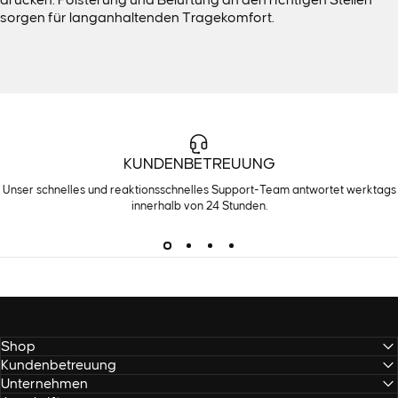
sorgen für langanhaltenden Tragekomfort.
KUNDENBETREUUNG
Unser schnelles und reaktionsschnelles Support-Team antwortet werktags
innerhalb von 24 Stunden.
Shop
Kundenbetreuung
Unternehmen