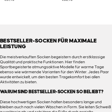
BESTSELLER-SOCKEN FÜR MAXIMALE
LEISTUNG
Die meistverkauften Socken begeistern durch erstklassige
Qualität und praktische Funktionen. Hier finden
Sportbegeisterte atmungsaktive Modelle für warme Tage
ebenso wie wärmende Varianten für den Winter. Jedes Paar
wurde entwickelt, um den besten Tragekomfort bei allen
Aktivitäten zu bieten.
WARUM SIND BESTSELLER-SOCKEN SO BELIEBT?
Diese hochwertigen Socken halten besonders lange und
bleiben auch nach vielen Wäschen in Form. Sie leiten Schweiß
zuverlässig ab und schützen die Füße durch gezielte