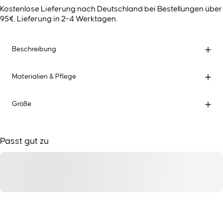
Kostenlose Lieferung nach Deutschland bei Bestellungen über
95€. Lieferung in 2-4 Werktagen.
Beschreibung
Materialien & Pflege
Größe
Passt gut zu