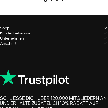
Shop
Kundenbetreuung
Unternehmen
Anschrift
SCHLIESSE DICH ÜBER 120.000 MITGLIEDERN AN U
ND ERHALTE ZUSÄTZLICH 10% RABATT AUF D