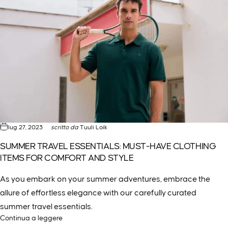
lug 27, 2023
scritto da
Tuuli Loik
SUMMER TRAVEL ESSENTIALS: MUST-HAVE CLOTHING
ITEMS FOR COMFORT AND STYLE
As you embark on your summer adventures, embrace the
allure of effortless elegance with our carefully curated
summer travel essentials.
Continua a leggere