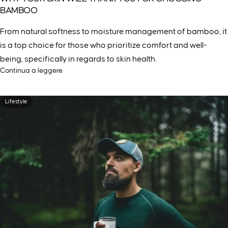
BAMBOO
From natural softness to moisture management of bamboo, it
is a top choice for those who prioritize comfort and well-
being, specifically in regards to skin health.
Continua a leggere
Lifestyle