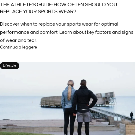
THE ATHLETE'S GUIDE: HOW OFTEN SHOULD YOU
REPLACE YOUR SPORTS WEAR?
Discover when to replace your sports wear for optimal
performance and comfort. Learn about key factors and signs
of wear and tear.
Continua a leggere
Lifestyle