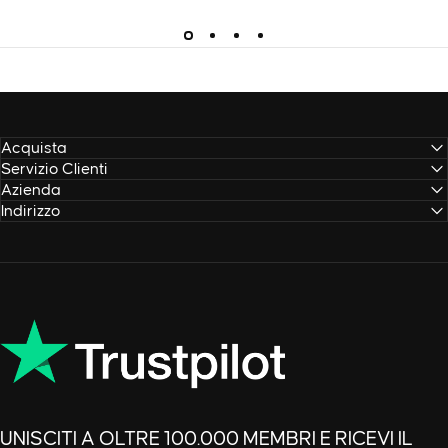
Acquista
Servizio Clienti
Azienda
Indirizzo
UNISCITI A OLTRE 100.000 MEMBRI E RICEVI IL