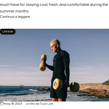
must-have for staying cool, fresh, and comfortable during the
summer months.
Continua a leggere
Lifestyle
mag 18, 2023
scritto da
Tuuli Loik