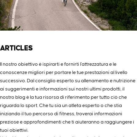
ARTICLES
Il nostro obiettivo è ispirarti e fornirti l'attrezzatura e le
conoscenze migliori per portare le tue prestazioni al livello
successivo. Dal consiglio esperto su allenamento e nutrizione
ai suggerimenti e informazioni sui nostri ultimi prodotti, il
nostro blog è la tua risorsa di riferimento per tutto ciò che
riguarda lo sport. Che tu sia un atleta esperto o che stia
iniziando il tuo percorso di fitness, troverai informazioni
preziose e approfondimenti che ti aiuteranno a raggiungere i
tuoi obiettivi.