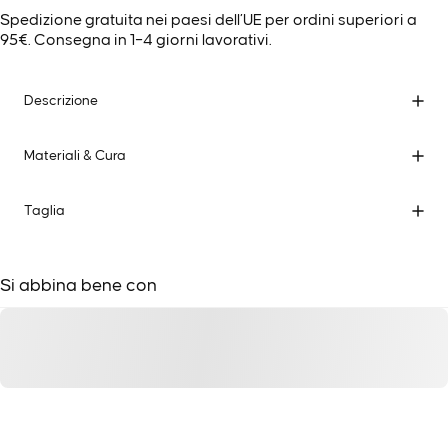
Spedizione gratuita nei paesi dell’UE per ordini superiori a
95€. Consegna in 1–4 giorni lavorativi.
Descrizione
Materiali & Cura
Taglia
Si abbina bene con