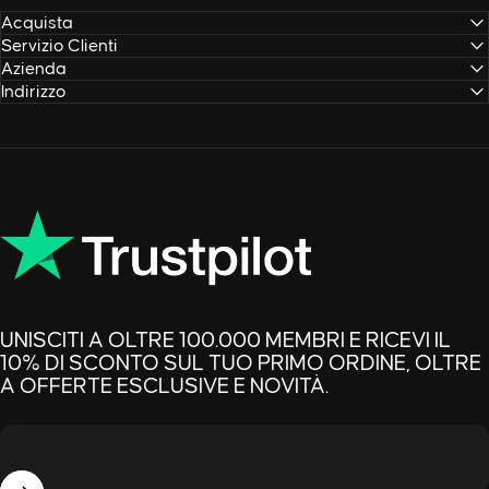
Acquista
Servizio Clienti
Azienda
Indirizzo
UNISCITI A OLTRE 100.000 MEMBRI E RICEVI IL
10% DI SCONTO SUL TUO PRIMO ORDINE, OLTRE
A OFFERTE ESCLUSIVE E NOVITÀ.