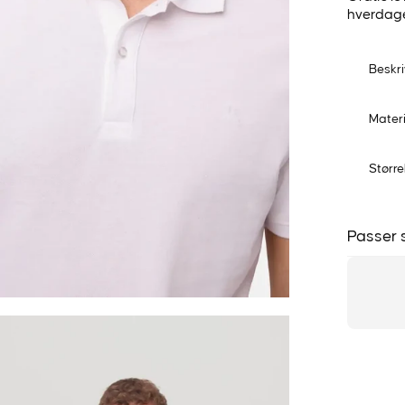
hverdag
Beskri
Mater
Større
Passer