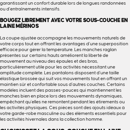
garantissant un confort durable lors de longues randonnées
ou d’entraînements intensifs.
BOUGEZ LIBREMENT AVEC VOTRE SOUS-COUCHE EN
LAINE MÉRINOS
La coupe ajustée accompagne les mouvements naturels de
votre corps tout en offrant les avantages d’une superposition
efficace pour gérer la température. Les manches raglan
présentes sur certains hauts améliorent la liberté de
mouvement au niveau des épaules et des bras,
particulièrement utile pour les activités nécessitant une
amplitude complète. Les pantalons disposent d’une taille
élastique brossée qui suit vos mouvements tout en offrant un
maintien sûr et confortable sous d’autres couches. Certains
modèles incluent des passes-pouces qui maintiennent les
manches bien en place lors des mouvements dynamiques,
empêchant qu’elles ne remontent pendant les étirements ou
les activités physiques. Ces pièces sont des ajouts idéaux à
votre garde-robe masculine ou des éléments essentiels pour
les activités hivernales dans la collection homme.