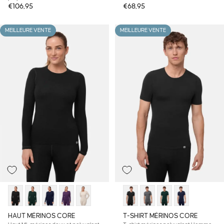
€106,95
€68,95
MEILLEURE VENTE
MEILLEURE VENTE
HAUT MÉRINOS CORE
T-SHIRT MÉRINOS CORE