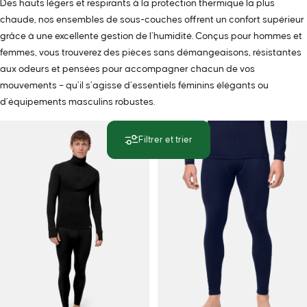
Des hauts légers et respirants à la protection thermique la plus
chaude, nos ensembles de sous-couches offrent un confort supérieur
grâce à une excellente gestion de l’humidité. Conçus pour hommes et
femmes, vous trouverez des pièces sans démangeaisons, résistantes
aux odeurs et pensées pour accompagner chacun de vos
mouvements – qu’il s’agisse d’essentiels féminins élégants ou
d’équipements masculins robustes.
Filtrer et trier