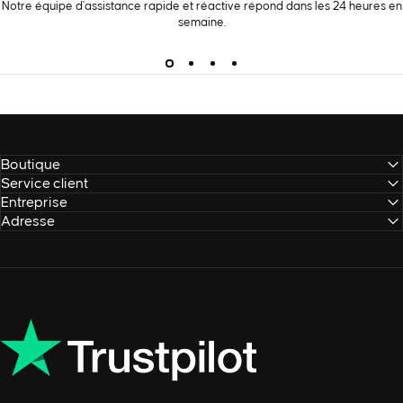
Notre équipe d'assistance rapide et réactive répond dans les 24 heures en
semaine.
Boutique
Service client
Entreprise
Adresse