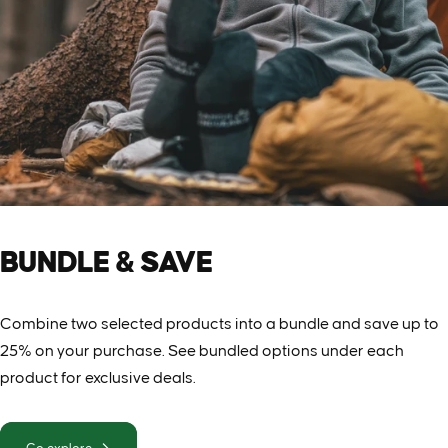
BUNDLE
&
SAVE
Combine two selected products into a bundle and save up to
25% on your purchase. See bundled options under each
product for exclusive deals.