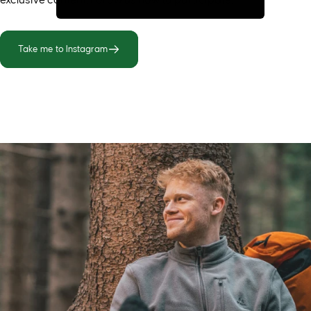
Take me to Instagram