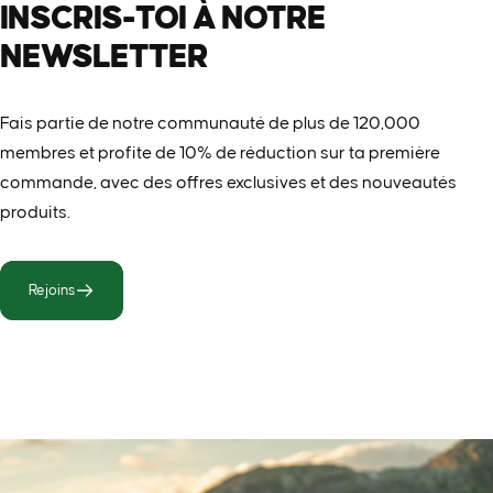
INSCRIS-TOI
À
NOTRE
NEWSLETTER
Fais partie de notre communauté de plus de 120,000
membres et profite de 10% de réduction sur ta première
commande, avec des offres exclusives et des nouveautés
produits.
Rejoins