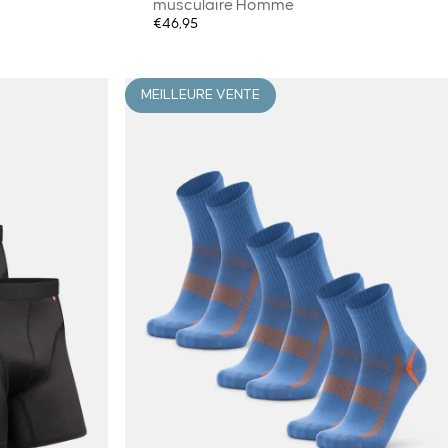
musculaire Homme
€46,95
MEILLEURE VENTE