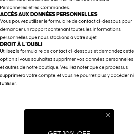
Personnelles et les Commandes.
ACCÈS AUX DONNÉES PERSONNELLES
Vous pouvez utiliser le formulaire de contact ci-dessous pour
demander un rapport contenant toutes les informations
personnelles que nous stockons à votre sujet.
DROIT À L’OUBLI
Utilisez le formulaire de contact ci-dessous et demandez cette
option si vous souhaitez supprimer vos données personnelles
et autres de notre boutique. Veuillez noter que ce processus
supprimera votre compte, et vous ne pourrez plus y accéder ni
l’utiliser.
GET 10% OFF