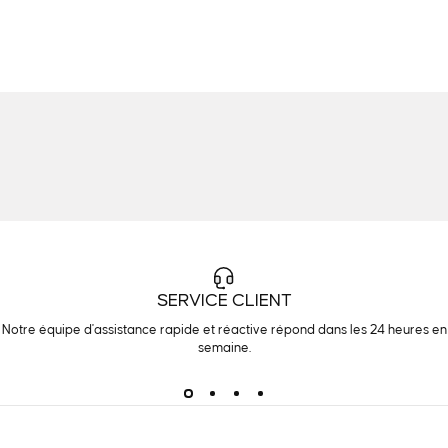
SERVICE CLIENT
Notre équipe d'assistance rapide et réactive répond dans les 24 heures en
semaine.