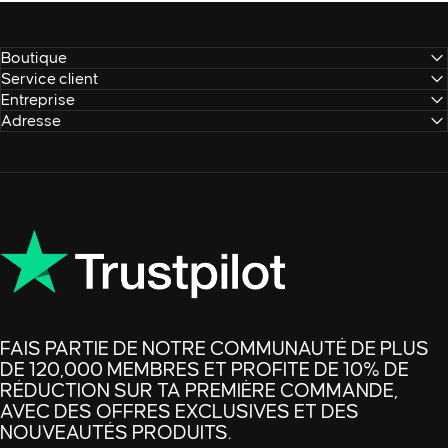
Boutique
Service client
Entreprise
Adresse
FAIS PARTIE DE NOTRE COMMUNAUTÉ DE PLUS
DE 120,000 MEMBRES ET PROFITE DE 10% DE
RÉDUCTION SUR TA PREMIÈRE COMMANDE,
AVEC DES OFFRES EXCLUSIVES ET DES
NOUVEAUTÉS PRODUITS.