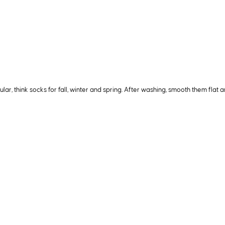
lar, think socks for fall, winter and spring. After washing, smooth them flat 