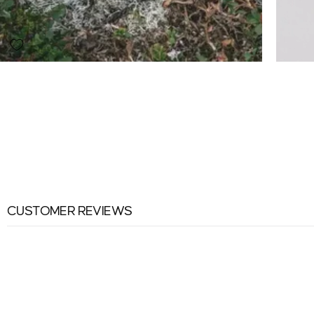
CUSTOMER REVIEWS