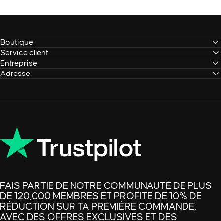
Boutique
Service client
Entreprise
Adresse
FAIS PARTIE DE NOTRE COMMUNAUTÉ DE PLUS
DE 120,000 MEMBRES ET PROFITE DE 10% DE
RÉDUCTION SUR TA PREMIÈRE COMMANDE,
AVEC DES OFFRES EXCLUSIVES ET DES