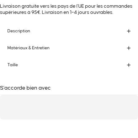
Livraison gratuite vers les pays de l’UE pour les commandes
supérieures à 95€. Livraison en 1–4 jours ouvrables.
Description
Matériaux & Entretien
Taille
S’accorde bien avec