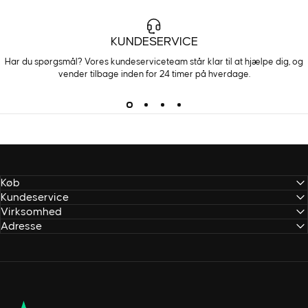
KUNDESERVICE
Har du spørgsmål? Vores kundeserviceteam står klar til at hjælpe dig, og
vender tilbage inden for 24 timer på hverdage.
Køb
Kundeservice
Virksomhed
Adresse