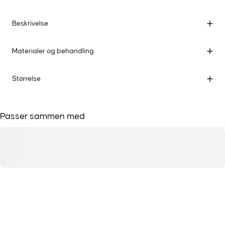
Beskrivelse
Materialer og behandling
Størrelse
Passer sammen med