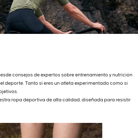
. Desde consejos de expertos sobre entrenamiento y nutrición
el deporte. Tanto si eres un atleta experimentado como si
jetivos.
tra ropa deportiva de alta calidad, diseñada para resistir