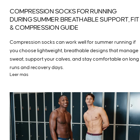
COMPRESSION SOCKS FOR RUNNING
DURING SUMMER: BREATHABLE SUPPORT, FIT
& COMPRESSION GUIDE
Compression socks can work well for summer running if
you choose lightweight, breathable designs that manage
sweat, support your calves, and stay comfortable on long
runs and recovery days.
Leer más