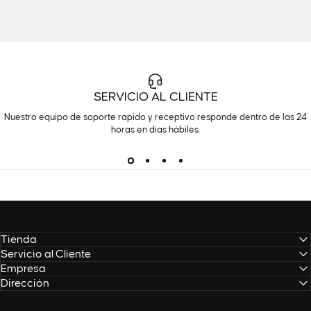
SERVICIO AL CLIENTE
Nuestro equipo de soporte rápido y receptivo responde dentro de las 24
horas en días hábiles.
Tienda
Servicio al Cliente
Empresa
Dirección