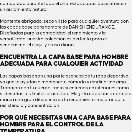
comodidad durante todo el año, estas capas base ofrecen
un aislamiento natural.
Mantente abrigado, seco y listo para cualquier aventura con
las capas base para hombre de DANISH ENDURANCE.
Diseñadas para la comodidad, el rendimiento y la
versatilidad, nuestra colección es perfecta para el
senderismo, el esquí y el uso diario.
ENCUENTRA LA CAPA BASE PARA HOMBRE
ADECUADA PARA CUALQUIER ACTIVIDAD
Las capas base
son una parte esencial de tu ropa deportiva,
ya que te ayudan a mantenerte cómodo y rendir al máximo.
Trabajan con tu cuerpo, tanto si entrenas en interiores como
si desafías tus límites al aire libre. Elegir la capa base correcta
marca una gran diferencia en tu rendimiento, mejorando tu
resistencia y concentración.
POR QUÉ NECESITAS UNA CAPA BASE PARA
HOMBRE PARA EL CONTROL DE LA
TEMPERATURA