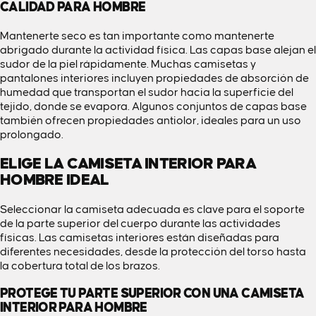
CALIDAD PARA HOMBRE
Mantenerte seco es tan importante como mantenerte
abrigado durante la actividad física. Las capas base alejan el
sudor de la piel rápidamente. Muchas camisetas y
pantalones interiores incluyen propiedades de absorción de
humedad que transportan el sudor hacia la superficie del
tejido, donde se evapora. Algunos conjuntos de capas base
también ofrecen propiedades antiolor, ideales para un uso
prolongado.
ELIGE LA CAMISETA INTERIOR PARA
HOMBRE IDEAL
Seleccionar la camiseta adecuada es clave para el soporte
de la parte superior del cuerpo durante las actividades
físicas. Las camisetas interiores están diseñadas para
diferentes necesidades, desde la protección del torso hasta
la cobertura total de los brazos.
PROTEGE TU PARTE SUPERIOR CON UNA CAMISETA
INTERIOR PARA HOMBRE