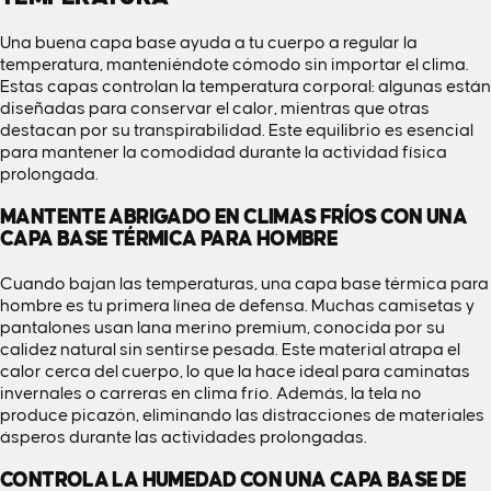
Una buena capa base ayuda a tu cuerpo a regular la
temperatura, manteniéndote cómodo sin importar el clima.
Estas capas controlan la temperatura corporal: algunas están
diseñadas para conservar el calor, mientras que otras
destacan por su transpirabilidad. Este equilibrio es esencial
para mantener la comodidad durante la actividad física
prolongada.
MANTENTE ABRIGADO EN CLIMAS FRÍOS CON UNA
CAPA BASE TÉRMICA PARA HOMBRE
Cuando bajan las temperaturas, una capa base térmica para
hombre es tu primera línea de defensa. Muchas camisetas y
pantalones usan lana merino premium, conocida por su
calidez natural sin sentirse pesada. Este material atrapa el
calor cerca del cuerpo, lo que la hace ideal para caminatas
invernales o carreras en clima frío. Además, la tela no
produce picazón, eliminando las distracciones de materiales
ásperos durante las actividades prolongadas.
CONTROLA LA HUMEDAD CON UNA CAPA BASE DE