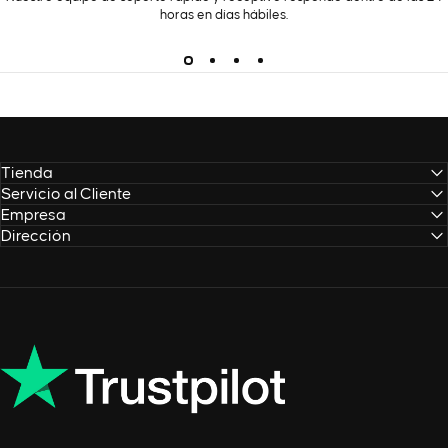
horas en días hábiles.
Tienda
Servicio al Cliente
Empresa
Dirección