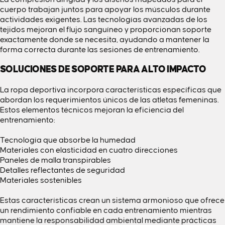
cuerpo trabajan juntos para apoyar los músculos durante
actividades exigentes. Las tecnologías avanzadas de los
tejidos mejoran el flujo sanguíneo y proporcionan soporte
exactamente donde se necesita, ayudando a mantener la
forma correcta durante las sesiones de entrenamiento.
SOLUCIONES DE SOPORTE PARA ALTO IMPACTO
La ropa deportiva incorpora características específicas que
abordan los requerimientos únicos de las atletas femeninas.
Estos elementos técnicos mejoran la eficiencia del
entrenamiento:
Tecnología que absorbe la humedad
Materiales con elasticidad en cuatro direcciones
Paneles de malla transpirables
Detalles reflectantes de seguridad
Materiales sostenibles
Estas características crean un sistema armonioso que ofrece
un rendimiento confiable en cada entrenamiento mientras
mantiene la responsabilidad ambiental mediante prácticas