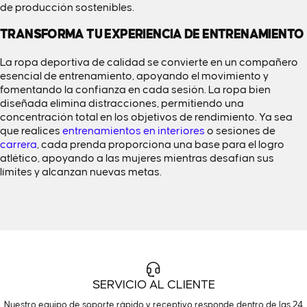
de producción sostenibles.
TRANSFORMA TU EXPERIENCIA DE ENTRENAMIENTO
La ropa deportiva de calidad se convierte en un compañero
esencial de entrenamiento, apoyando el movimiento y
fomentando la confianza en cada sesión. La ropa bien
diseñada elimina distracciones, permitiendo una
concentración total en los objetivos de rendimiento. Ya sea
que realices
entrenamientos en interiores
o sesiones de
carrera
, cada prenda proporciona una base para el logro
atlético, apoyando a las mujeres mientras desafían sus
límites y alcanzan nuevas metas.
SERVICIO AL CLIENTE
Nuestro equipo de soporte rápido y receptivo responde dentro de las 24