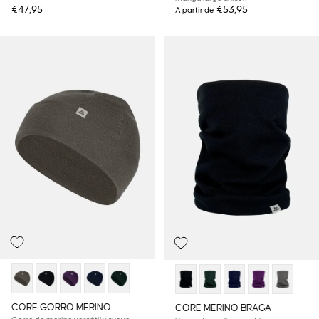
€47,95
€53,95
A partir de
CORE GORRO MERINO
CORE MERINO BRAGA