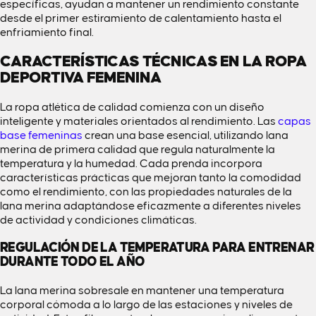
específicas, ayudan a mantener un rendimiento constante
desde el primer estiramiento de calentamiento hasta el
enfriamiento final.
CARACTERÍSTICAS TÉCNICAS EN LA ROPA
DEPORTIVA FEMENINA
La ropa atlética de calidad comienza con un diseño
inteligente y materiales orientados al rendimiento. Las
capas
base femeninas
crean una base esencial, utilizando lana
merina de primera calidad que regula naturalmente la
temperatura y la humedad. Cada prenda incorpora
características prácticas que mejoran tanto la comodidad
como el rendimiento, con las propiedades naturales de la
lana merina adaptándose eficazmente a diferentes niveles
de actividad y condiciones climáticas.
REGULACIÓN DE LA TEMPERATURA PARA ENTRENAR
DURANTE TODO EL AÑO
La lana merina sobresale en mantener una temperatura
corporal cómoda a lo largo de las estaciones y niveles de