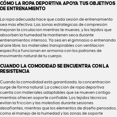
CÓMO LA ROPA DEPORTIVA APOYA TUS OBJETIVOS
DE ENTRENAMIENTO
La ropa adecuada hace que cada sesión de entrenamiento
sea más efectiva. Las zonas estratégicas de compresión
mejoran la circulación mientras te mueves, y los tejidos que
absorben la humedad te mantienen seca durante
entrenamientos intensos. Ya sea en el gimnasio o entrenando
al aire libre, los materiales transpirables con ventilación
específica funcionan en armonía con los patrones de
movimiento natural de tu cuerpo.
CUANDO LA COMODIDAD SE ENCUENTRA CON LA
RESISTENCIA
Cuando la comodidad está garantizada, la concentración
surge de forma natural. La colección de ropa deportiva
cuenta con materiales adaptables que se mueven contigo
mientras ofrecen soporte confiable. Los tejidos técnicos
evitan la fricción y las molestias durante sesiones
desafiantes, mientras que los elementos de diseño pensados,
como el manejo de la humedad y las zonas de soporte