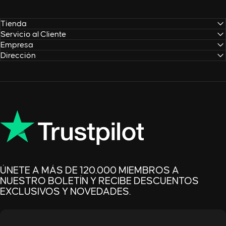
Tienda
Servicio al Cliente
Empresa
Dirección
ÚNETE A MÁS DE 120.000 MIEMBROS A
NUESTRO BOLETÍN Y RECIBE DESCUENTOS
EXCLUSIVOS Y NOVEDADES.