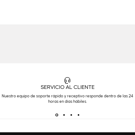
SERVICIO AL CLIENTE
Nuestro equipo de soporte rápido y receptivo responde dentro de las 24
horas en días hábiles.