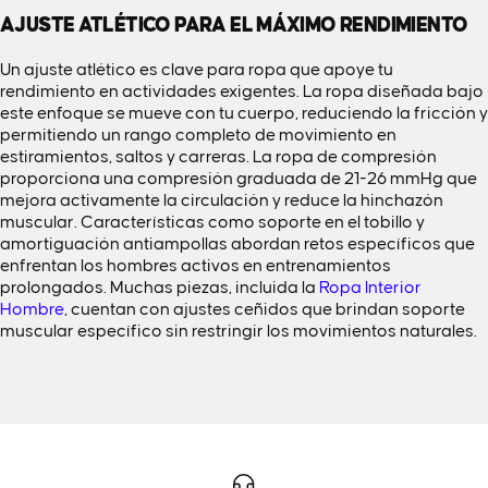
AJUSTE ATLÉTICO PARA EL MÁXIMO RENDIMIENTO
Un ajuste atlético es clave para ropa que apoye tu
rendimiento en actividades exigentes. La ropa diseñada bajo
este enfoque se mueve con tu cuerpo, reduciendo la fricción y
permitiendo un rango completo de movimiento en
estiramientos, saltos y carreras. La ropa de compresión
proporciona una compresión graduada de 21-26 mmHg que
mejora activamente la circulación y reduce la hinchazón
muscular. Características como soporte en el tobillo y
amortiguación antiampollas abordan retos específicos que
enfrentan los hombres activos en entrenamientos
prolongados. Muchas piezas, incluida la
Ropa Interior
Hombre
, cuentan con ajustes ceñidos que brindan soporte
muscular específico sin restringir los movimientos naturales.