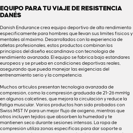
EQUIPO PARA TU VIAJE DE RESISTENCIA
DANÉS
Danish Endurance crea equipo deportivo de alto rendimiento
específicamente para hombres que llevan sus límites físicos y
mentales al máximo. Desarrollados con la experiencia de
atletas profesionales, estos productos combinan los
principios del diseño escandinavo con tecnología de
rendimiento avanzada. El equipo se fabrica bajo estándares
europeos y se prueba en condiciones deportivas reales,
asegurando que pueda manejar las exigencias del
entrenamiento serio y la competencia.
Muchos artículos presentan tecnología avanzada de
compresión, como la compresión graduada de 21-26 mmHg
en algunos calcetines, que mejora la circulación y reduce la
fatiga muscular. Varios productos han sido probados con
Swiss MST IV para un mejor flujo de oxígeno, mientras que
otros incluyen tejidos que absorben la humedad y te
mantienen seco durante sesiones intensas. La ropa de
compresión utiliza zonas específicas para dar soporte a