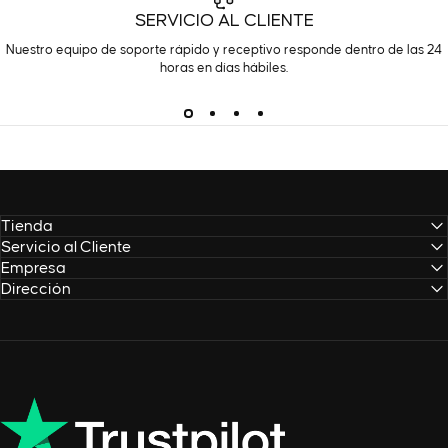
SERVICIO AL CLIENTE
Nuestro equipo de soporte rápido y receptivo responde dentro de las 24
horas en días hábiles.
Tienda
Servicio al Cliente
Empresa
Dirección