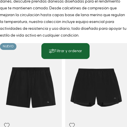
danés, descubre prendas danesas diseñadas para el rendimiento
que te mantienen cómodo. Desde calcetines de compresión que
mejoran la circulación hasta capas base de lana merino que regulan
la temperatura, nuestra colección incluye equipo esencial para
actividades de resistencia y uso diario, todo diseñado para apoyar tu
estilo de vida activo en cualquier condición.
NUEVO
NUEVO
Filtrar y ordenar