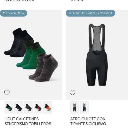
MÁS VENDIDO
20% DE DESCUENTO EN PACK
LIGHT CALCETINES
AERO CULOTE CON
SENDERISMO TOBILLEROS
TIRANTES CICLISMO