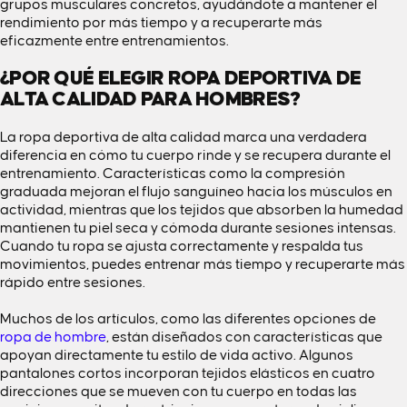
grupos musculares concretos, ayudándote a mantener el
rendimiento por más tiempo y a recuperarte más
eficazmente entre entrenamientos.
¿POR QUÉ ELEGIR ROPA DEPORTIVA DE
ALTA CALIDAD PARA HOMBRES?
La ropa deportiva de alta calidad marca una verdadera
diferencia en cómo tu cuerpo rinde y se recupera durante el
entrenamiento. Características como la compresión
graduada mejoran el flujo sanguíneo hacia los músculos en
actividad, mientras que los tejidos que absorben la humedad
mantienen tu piel seca y cómoda durante sesiones intensas.
Cuando tu ropa se ajusta correctamente y respalda tus
movimientos, puedes entrenar más tiempo y recuperarte más
rápido entre sesiones.
Muchos de los artículos, como las diferentes opciones de
ropa de hombre
, están diseñados con características que
apoyan directamente tu estilo de vida activo. Algunos
pantalones cortos incorporan tejidos elásticos en cuatro
direcciones que se mueven con tu cuerpo en todas las