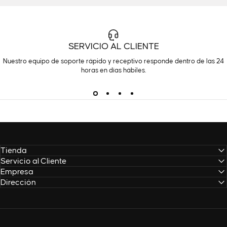
SERVICIO AL CLIENTE
Nuestro equipo de soporte rápido y receptivo responde dentro de las 24
horas en días hábiles.
Tienda
Servicio al Cliente
Empresa
Dirección