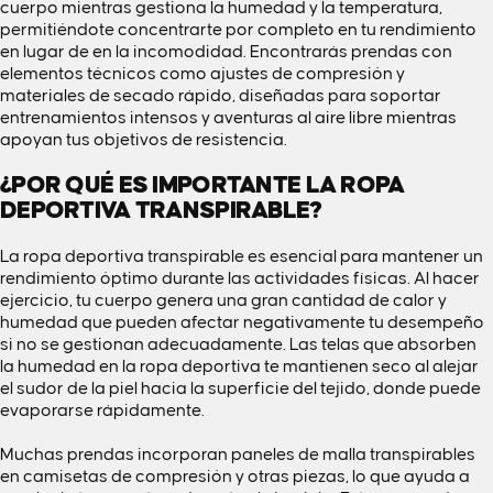
cuerpo mientras gestiona la humedad y la temperatura,
permitiéndote concentrarte por completo en tu rendimiento
en lugar de en la incomodidad. Encontrarás prendas con
elementos técnicos como ajustes de compresión y
materiales de secado rápido, diseñadas para soportar
entrenamientos intensos y aventuras al aire libre mientras
apoyan tus objetivos de resistencia.
¿POR QUÉ ES IMPORTANTE LA ROPA
DEPORTIVA TRANSPIRABLE?
La ropa deportiva transpirable es esencial para mantener un
rendimiento óptimo durante las actividades físicas. Al hacer
ejercicio, tu cuerpo genera una gran cantidad de calor y
humedad que pueden afectar negativamente tu desempeño
si no se gestionan adecuadamente. Las telas que absorben
la humedad en la ropa deportiva te mantienen seco al alejar
el sudor de la piel hacia la superficie del tejido, donde puede
evaporarse rápidamente.
Muchas prendas incorporan paneles de malla transpirables
en camisetas de compresión y otras piezas, lo que ayuda a