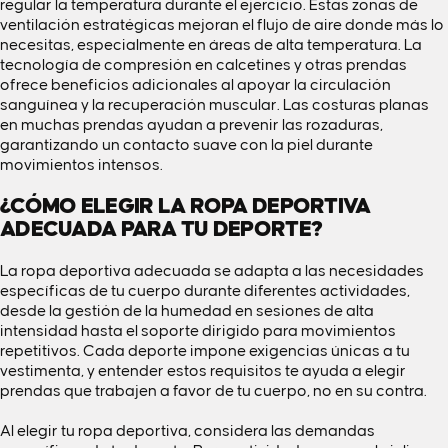
regular la temperatura durante el ejercicio. Estas zonas de
ventilación estratégicas mejoran el flujo de aire donde más lo
necesitas, especialmente en áreas de alta temperatura. La
tecnología de compresión en calcetines y otras prendas
ofrece beneficios adicionales al apoyar la circulación
sanguínea y la recuperación muscular. Las costuras planas
en muchas prendas ayudan a prevenir las rozaduras,
garantizando un contacto suave con la piel durante
movimientos intensos.
¿CÓMO ELEGIR LA ROPA DEPORTIVA
ADECUADA PARA TU DEPORTE?
La ropa deportiva adecuada se adapta a las necesidades
específicas de tu cuerpo durante diferentes actividades,
desde la gestión de la humedad en sesiones de alta
intensidad hasta el soporte dirigido para movimientos
repetitivos. Cada deporte impone exigencias únicas a tu
vestimenta, y entender estos requisitos te ayuda a elegir
prendas que trabajen a favor de tu cuerpo, no en su contra.
Al elegir tu ropa deportiva, considera las demandas