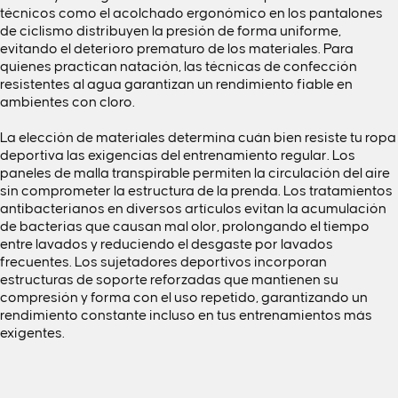
técnicos como el acolchado ergonómico en los pantalones
de ciclismo distribuyen la presión de forma uniforme,
evitando el deterioro prematuro de los materiales. Para
quienes practican
natación
, las técnicas de confección
resistentes al agua garantizan un rendimiento fiable en
ambientes con cloro.
La elección de materiales determina cuán bien resiste tu ropa
deportiva las exigencias del entrenamiento regular. Los
paneles de malla transpirable permiten la circulación del aire
sin comprometer la estructura de la prenda. Los tratamientos
antibacterianos en diversos artículos evitan la acumulación
de bacterias que causan mal olor, prolongando el tiempo
entre lavados y reduciendo el desgaste por lavados
frecuentes. Los
sujetadores deportivos
incorporan
estructuras de soporte reforzadas que mantienen su
compresión y forma con el uso repetido, garantizando un
rendimiento constante incluso en tus entrenamientos más
exigentes.