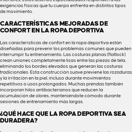
exigencias físicas que tu cuerpo enfrenta en distintos tipos
de movimiento.
CARACTERÍSTICAS MEJORADAS DE
CONFORT EN LA ROPA DEPORTIVA
Las características de confort en la ropa deportiva están
diseñadas para prevenir los problemas comunes que pueden
interrumpir tu entrenamiento. Las costuras planas (flatlock)
crean uniones completamente lisas entre las piezas de tela,
eliminando los bordes elevados que generan las costuras
tradicionales. Esta construcción suave previene las rozaduras
y la irritación en la piel, incluso durante movimientos
repetitivos o usos prolongados. Muchas prendas también
incorporan hilos antibacterianos que reducen la
acumulación de olores, manteniéndote cómodo durante
sesiones de entrenamiento más largas.
¿QUÉ HACE QUE LA ROPA DEPORTIVA SEA
DURADERA?