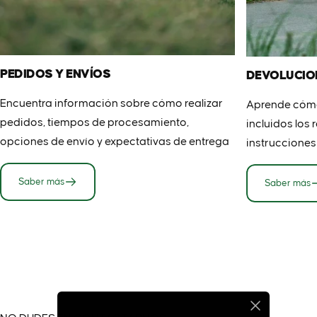
PEDIDOS Y ENVÍOS
DEVOLUCIO
Encuentra información sobre cómo realizar
Aprende cómo 
pedidos, tiempos de procesamiento,
incluidos los 
opciones de envío y expectativas de entrega
instrucciones
Saber más
Saber más