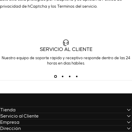
privacidad de hCaptcha
y los
Términos del servicio.
SERVICIO AL CLIENTE
Nuestro equipo de soporte rápido y receptivo responde dentro de las 24
horas en días hábiles.
Tienda
Servicio al Cliente
Empresa
Dirección