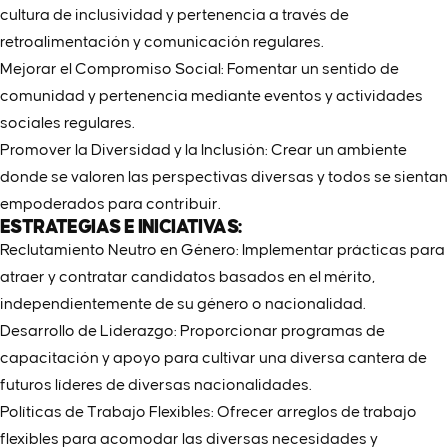
cultura de inclusividad y pertenencia a través de
retroalimentación y comunicación regulares.
Mejorar el Compromiso Social: Fomentar un sentido de
comunidad y pertenencia mediante eventos y actividades
sociales regulares.
Promover la Diversidad y la Inclusión: Crear un ambiente
donde se valoren las perspectivas diversas y todos se sientan
empoderados para contribuir.
ESTRATEGIAS E INICIATIVAS:
Reclutamiento Neutro en Género: Implementar prácticas para
atraer y contratar candidatos basados en el mérito,
independientemente de su género o nacionalidad.
Desarrollo de Liderazgo: Proporcionar programas de
capacitación y apoyo para cultivar una diversa cantera de
futuros líderes de diversas nacionalidades.
Políticas de Trabajo Flexibles: Ofrecer arreglos de trabajo
flexibles para acomodar las diversas necesidades y