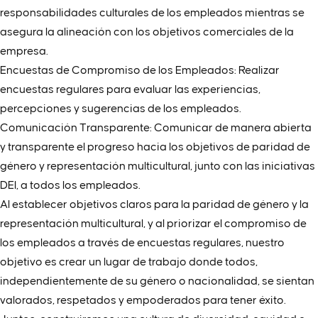
responsabilidades culturales de los empleados mientras se
asegura la alineación con los objetivos comerciales de la
empresa.
Encuestas de Compromiso de los Empleados: Realizar
encuestas regulares para evaluar las experiencias,
percepciones y sugerencias de los empleados.
Comunicación Transparente: Comunicar de manera abierta
y transparente el progreso hacia los objetivos de paridad de
género y representación multicultural, junto con las iniciativas
DEI, a todos los empleados.
Al establecer objetivos claros para la paridad de género y la
representación multicultural, y al priorizar el compromiso de
los empleados a través de encuestas regulares, nuestro
objetivo es crear un lugar de trabajo donde todos,
independientemente de su género o nacionalidad, se sientan
valorados, respetados y empoderados para tener éxito.