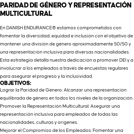
PARIDAD
DE
GÉNERO
Y
REPRESENTACIÓN
MULTICULTURAL
En DANISH ENDURANCE® estamos comprometidos con
fomentar la diversidad, equidad e inclusión con el objetivo de
EMPLEOS
Y
CARRERAS
mantener una división de género aproximadamente 50/50 y
una representación inclusiva para diversas nacionalidades.
Esta estrategia detalla nuestra dedicación a promover DEI y a
involucrar a los empleados a través de encuestas regulares
para asegurar el progreso y la inclusividad.
OBJETIVOS:
Lograr la Paridad de Género: Alcanzar una representación
equilibrada de género en todos los niveles de la organización.
Promover la Representación Multicultural: Asegurar una
representación inclusiva para empleados de todas las
nacionalidades, culturas y orígenes.
Mejorar el Compromiso de los Empleados: Fomentar una