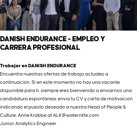
DANISH
ENDURANCE
-
EMPLEO
Y
CARRERA
PROFESIONAL
Trabajar en DANISH ENDURANCE
Encuentra nuestras ofertas de trabajo actuales a
continuación. Si en este momento no hay una vacante
disponible para ti, siempre eres bienvenido a enviarnos una
candidatura espontánea: envía tu CV y carta de motivación
indicando el puesto deseado a nuestra Head of People &
Culture, Anne Krabbe at
ALK@waternlife.com
Junior Analytics Engineer