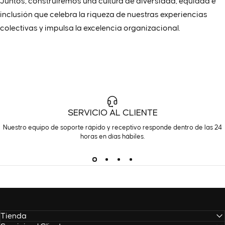
Juntos, construiremos una cultura de diversidad, equidad e
inclusión que celebra la riqueza de nuestras experiencias
colectivas y impulsa la excelencia organizacional.
SERVICIO AL CLIENTE
Nuestro equipo de soporte rápido y receptivo responde dentro de las 24
horas en días hábiles.
Tienda