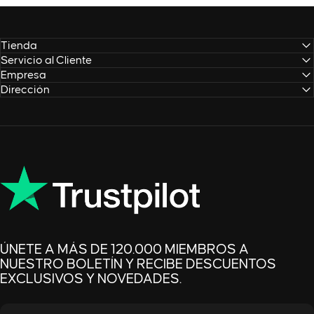
Tienda
Servicio al Cliente
Empresa
Dirección
ÚNETE A MÁS DE 120.000 MIEMBROS A
NUESTRO BOLETÍN Y RECIBE DESCUENTOS
EXCLUSIVOS Y NOVEDADES.