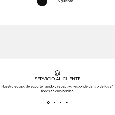
1
2
Siguiente
SERVICIO AL CLIENTE
Nuestro equipo de soporte rápido y receptivo responde dentro de las 24
horas en días hábiles.