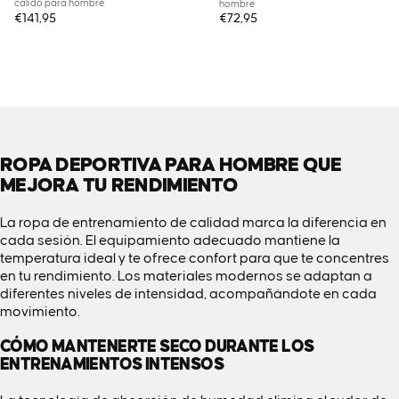
cálido para hombre
hombre
€141,95
€72,95
ROPA DEPORTIVA PARA HOMBRE QUE
MEJORA TU RENDIMIENTO
La ropa de entrenamiento de calidad marca la diferencia en
cada sesión. El equipamiento adecuado mantiene la
temperatura ideal y te ofrece confort para que te concentres
en tu rendimiento. Los materiales modernos se adaptan a
diferentes niveles de intensidad, acompañándote en cada
movimiento.
CÓMO MANTENERTE SECO DURANTE LOS
ENTRENAMIENTOS INTENSOS