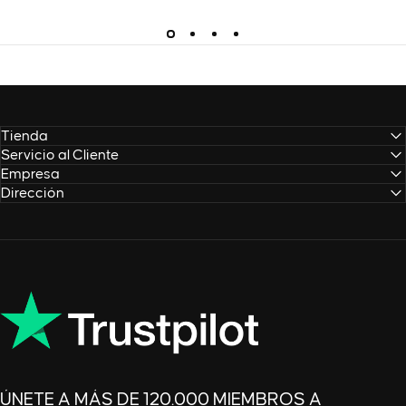
Tienda
Servicio al Cliente
Empresa
Dirección
ÚNETE A MÁS DE 120.000 MIEMBROS A