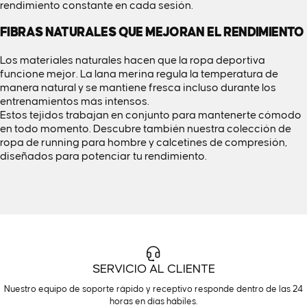
rendimiento constante en cada sesión.
FIBRAS NATURALES QUE MEJORAN EL RENDIMIENTO
Los materiales naturales hacen que la ropa deportiva
funcione mejor. La lana merina regula la temperatura de
manera natural y se mantiene fresca incluso durante los
entrenamientos más intensos.
Estos tejidos trabajan en conjunto para mantenerte cómodo
en todo momento. Descubre también nuestra colección de
ropa de running para hombre
y
calcetines de compresión
,
diseñados para potenciar tu rendimiento.
SERVICIO AL CLIENTE
Nuestro equipo de soporte rápido y receptivo responde dentro de las 24
horas en días hábiles.