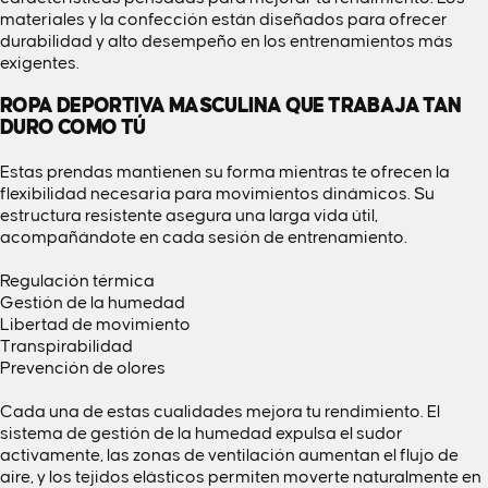
materiales y la confección están diseñados para ofrecer
durabilidad y alto desempeño en los entrenamientos más
exigentes.
ROPA DEPORTIVA MASCULINA QUE TRABAJA TAN
DURO COMO TÚ
Estas prendas mantienen su forma mientras te ofrecen la
flexibilidad necesaria para movimientos dinámicos. Su
estructura resistente asegura una larga vida útil,
acompañándote en cada sesión de entrenamiento.
Regulación térmica
Gestión de la humedad
Libertad de movimiento
Transpirabilidad
Prevención de olores
Cada una de estas cualidades mejora tu rendimiento. El
sistema de gestión de la humedad expulsa el sudor
activamente, las zonas de ventilación aumentan el flujo de
aire, y los tejidos elásticos permiten moverte naturalmente en