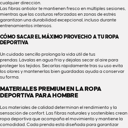
cualquier dirección.
Las fibras antiolor te mantienen fresco en múltiples sesiones,
mientras que las costuras reforzadas en zonas de estrés
garantizan una durabilidad excepcional, incluso durante
entrenamientos intensos.
CÓMO SACAR EL MÁXIMO PROVECHO A TU ROPA
DEPORTIVA
Un cuidado sencillo prolonga la vida útil de tus
prendas: Lávalas en agua fría y déjalas secar al aire para
proteger los tejidos. Secarlas rápidamente tras su uso evita
los olores y mantenerlas bien guardadas ayuda a conservar
su forma.
MATERIALES PREMIUM EN LA ROPA
DEPORTIVA PARA HOMBRE
Los materiales de calidad determinan el rendimiento y la
sensación de confort. Las fibras naturales y sostenibles crean
ropa deportiva que acompaña el movimiento y mantiene la
comodidad. Cada prenda está diseñada para garantizar