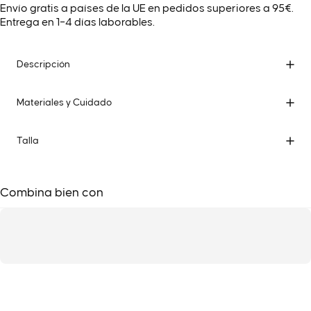
Envío gratis a países de la UE en pedidos superiores a 95€.
Entrega en 1–4 días laborables.
Descripción
Materiales y Cuidado
Talla
Combina bien con