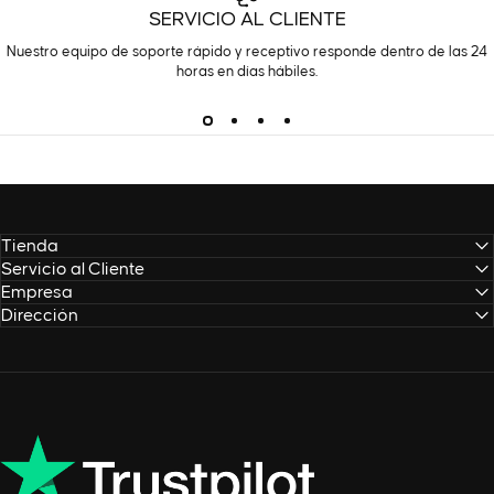
SERVICIO AL CLIENTE
Nuestro equipo de soporte rápido y receptivo responde dentro de las 24
horas en días hábiles.
Tienda
Servicio al Cliente
Empresa
Dirección