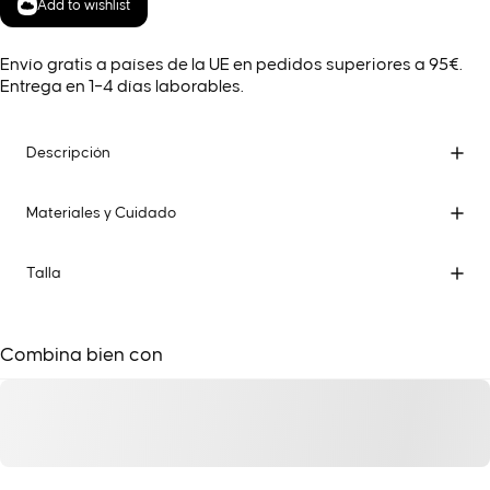
Add to wishlist
Envío gratis a países de la UE en pedidos superiores a 95€.
Entrega en 1–4 días laborables.
Descripción
Materiales y Cuidado
Talla
Combina bien con