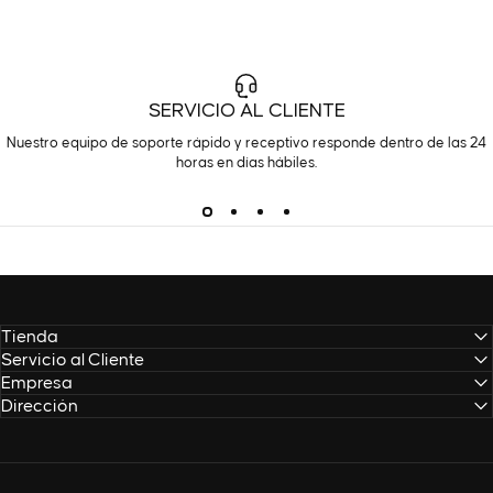
SERVICIO AL CLIENTE
Nuestro equipo de soporte rápido y receptivo responde dentro de las 24
horas en días hábiles.
Tienda
Servicio al Cliente
Empresa
Dirección