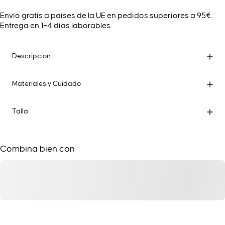
Envío gratis a países de la UE en pedidos superiores a 95€.
Entrega en 1–4 días laborables.
Descripción
Materiales y Cuidado
Talla
Combina bien con