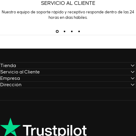
SERVICIO AL CLIENTE
Nuestro equipo de soporte rápido y receptivo responde dentro de las 24
horas en días hábiles.
Tienda
Servicio al Cliente
Empresa
Dirección